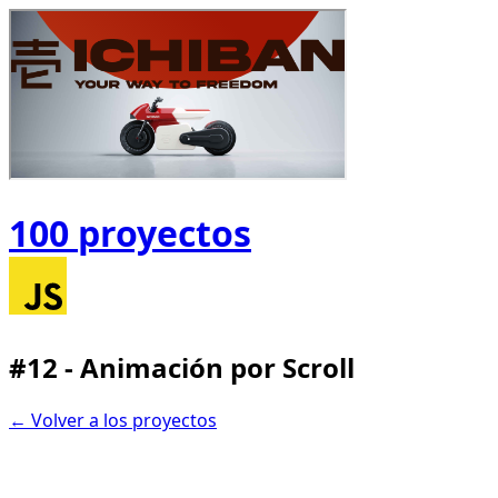
100
proyectos
#12 - Animación por Scroll
← Volver a los proyectos